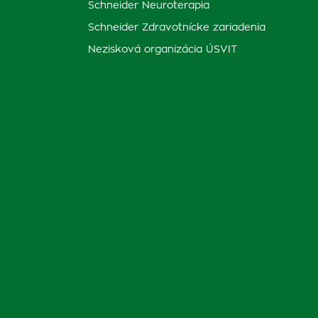
Schneider Neuroterapia
Schneider Zdravotnícke zariadenia
Nezisková organizácia ÚSVIT