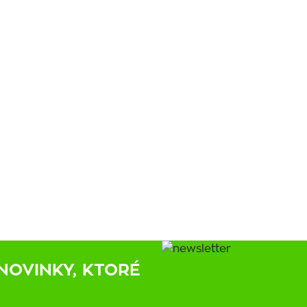
NOVINKY, KTORÉ