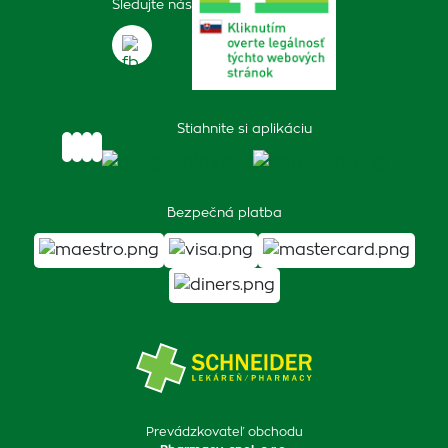
Sledujte nás
Stiahnite si aplikáciu
Bezpečná platba
Prevádzkovateľ obchodu