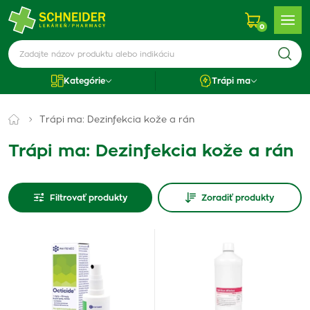
0
Kategórie
Trápi ma
Trápi ma: Dezinfekcia kože a rán
Trápi ma: Dezinfekcia kože a rán
Filtrovať produkty
Zoradiť produkty