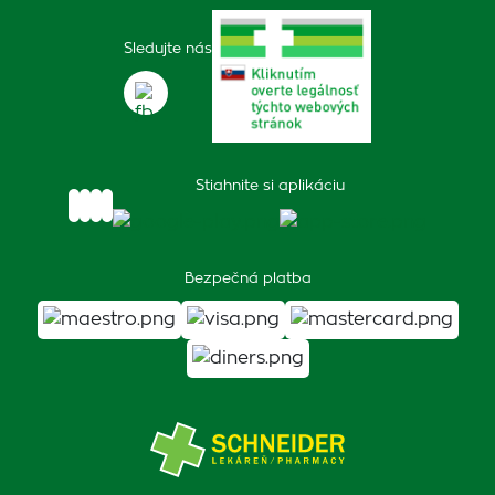
Sledujte nás
Stiahnite si aplikáciu
Bezpečná platba