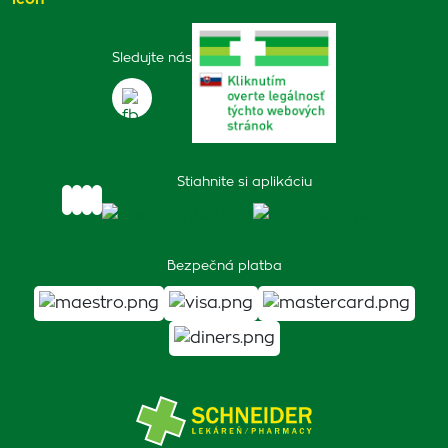
Sledujte nás
Stiahnite si aplikáciu
Bezpečná platba