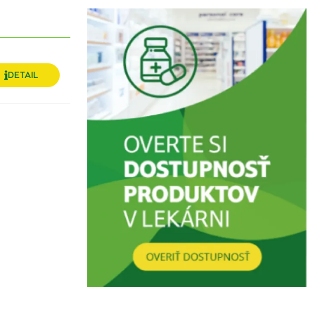
DETAIL