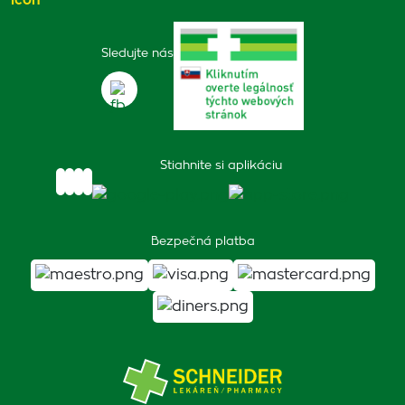
Sledujte nás
Stiahnite si aplikáciu
Bezpečná platba