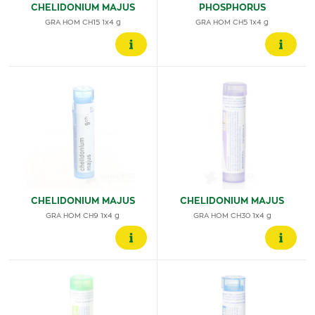
CHELIDONIUM MAJUS
PHOSPHORUS
GRA HOM CH15 1x4 g
GRA HOM CH5 1x4 g
CHELIDONIUM MAJUS
CHELIDONIUM MAJUS
GRA HOM CH9 1x4 g
GRA HOM CH30 1x4 g