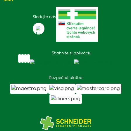
Sledujte nás
Stiahnite si aplikáciu
Bezpečná platba