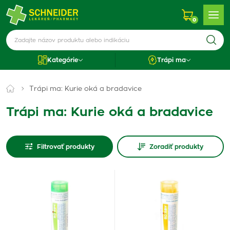
0
Kategórie
Trápi ma
Trápi ma: Kurie oká a bradavice
Trápi ma: Kurie oká a bradavice
Filtrovať produkty
Zoradiť produkty