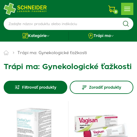
0
Kategórie
Trápi ma
Trápi ma: Gynekologické ťažkosti
Trápi ma: Gynekologické ťažkosti
Filtrovať produkty
Zoradiť produkty