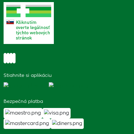
Stiahnite si aplikáciu
Bezpečná platba