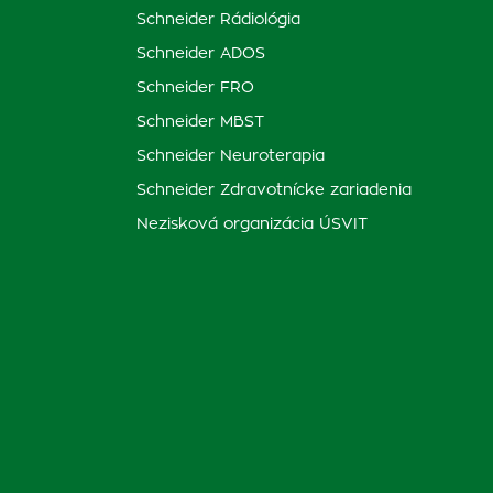
Schneider Rádiológia
Schneider ADOS
Schneider FRO
Schneider MBST
Schneider Neuroterapia
Schneider Zdravotnícke zariadenia
Nezisková organizácia ÚSVIT