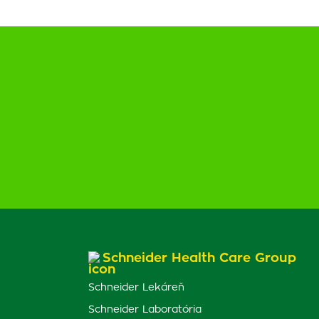
Schneider Health Care Group
Schneider Lekáreň
Schneider Laboratória