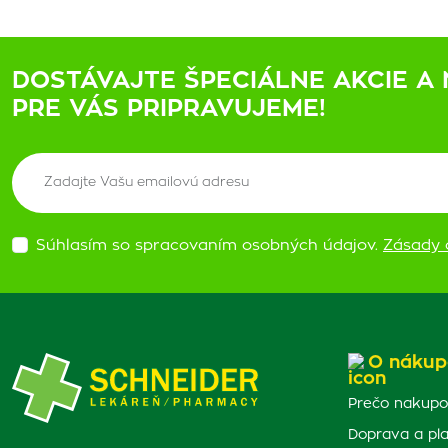
DOSTÁVAJTE ŠPECIÁLNE AKCIE A 
PRE VÁS PRIPRAVUJEME!
Súhlasím so spracovaním osobných údajov.
Zásady 
O nákup
Prečo nakupo
Doprava a pl