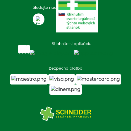
Sledujte nás
Stiahnite si aplikáciu
Bezpečná platba