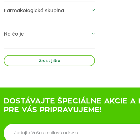
Farmakologická skupina
Na čo je
Zrušiť filtre
DOSTÁVAJTE ŠPECIÁLNE AKCIE A 
PRE VÁS PRIPRAVUJEME!