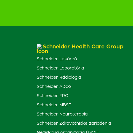
Schneider Health Care Group
Schneider Lekáreň
Schneider Laboratória
Schneider Rádiológia
Schneider ADOS
Schneider FRO
Schneider MBST
Schneider Neuroterapia
Schneider Zdravotnícke zariadenia
Nezisková organizácia ÚSVIT