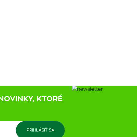
NOVINKY, KTORÉ