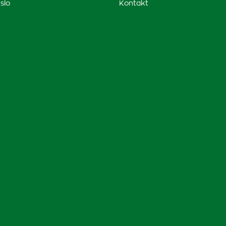
slo
Kontakt