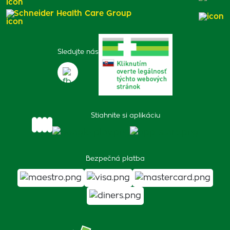
Schneider Health Care Group
Sledujte nás
Stiahnite si aplikáciu
Bezpečná platba