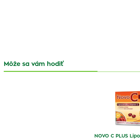
Môže sa vám hodiť
NOVO C PLUS Lipo