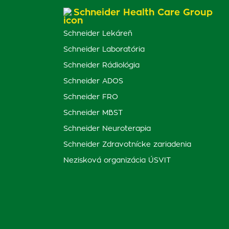
Schneider Health Care Group
Schneider Lekáreň
Schneider Laboratória
Schneider Rádiológia
Schneider ADOS
Schneider FRO
Schneider MBST
Schneider Neuroterapia
Schneider Zdravotnícke zariadenia
Nezisková organizácia ÚSVIT