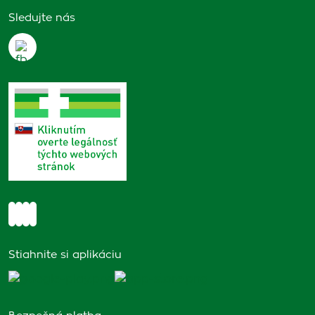
Sledujte nás
Stiahnite si aplikáciu