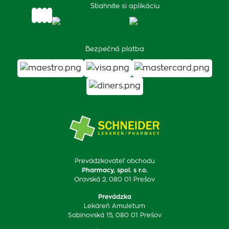
Stiahnite si aplikáciu
Bezpečná platba
Prevádzkovateľ obchodu
Pharmacy, spol. s r.o.
Oravská 2, 080 01 Prešov
Prevádzka
Lekáreň Amuletum
Sabinovská 15, 080 01 Prešov