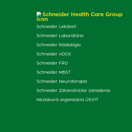
Schneider Health Care Group
Schneider Lekáreň
Schneider Laboratória
Schneider Rádiológia
Schneider ADOS
Schneider FRO
Schneider MBST
Schneider Neuroterapia
Schneider Zdravotnícke zariadenia
Nezisková organizácia ÚSVIT