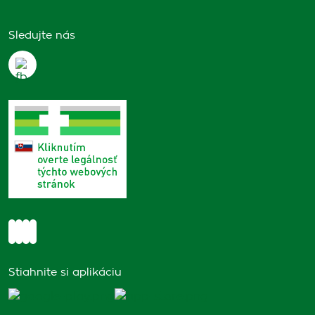
Sledujte nás
Stiahnite si aplikáciu