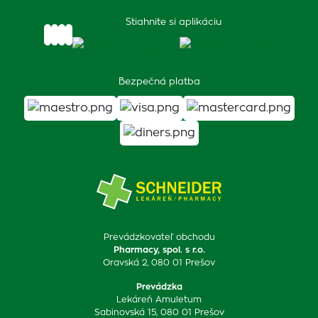
Stiahnite si aplikáciu
Bezpečná platba
Prevádzkovateľ obchodu
Pharmacy, spol. s r.o.
Oravská 2, 080 01 Prešov
Prevádzka
Lekáreň Amuletum
Sabinovská 15, 080 01 Prešov