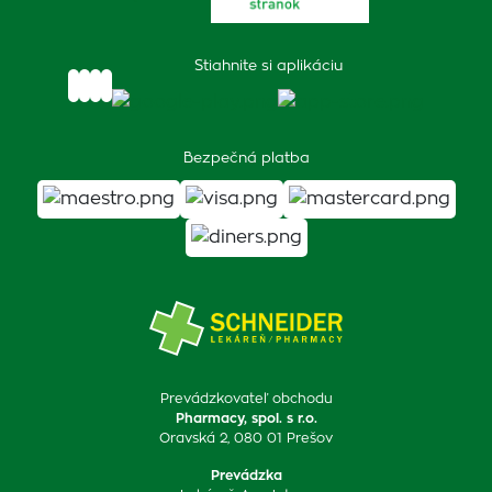
Stiahnite si aplikáciu
Bezpečná platba
Prevádzkovateľ obchodu
Pharmacy, spol. s r.o.
Oravská 2, 080 01 Prešov
Prevádzka