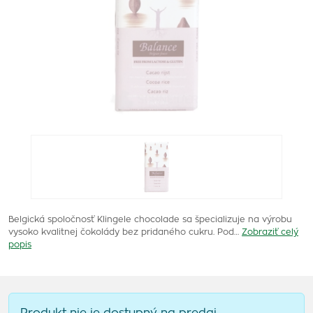
Belgická spoločnosť Klingele chocolade sa špecializuje na výrobu
vysoko kvalitnej čokolády bez pridaného cukru. Pod…
Zobraziť celý
popis