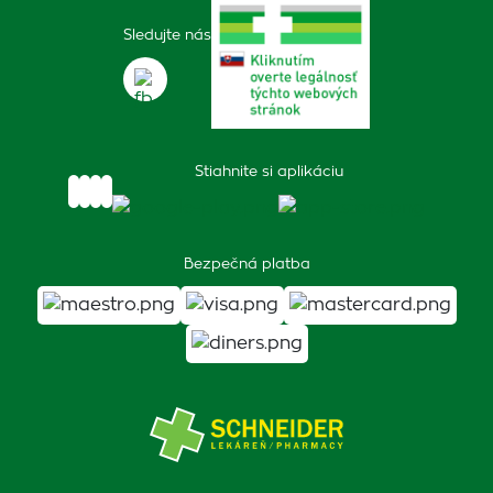
Sledujte nás
Stiahnite si aplikáciu
Bezpečná platba