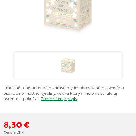
Tradičné tuhé prírodné a zdravé mydlo obohatené o glycerín a
esenciálne mastné kyseliny, vďaka ktorým nielen čistí, ale aj
hydratuje pokožku.
Zobraziť celý popis
8,30 €
Cena s DPH