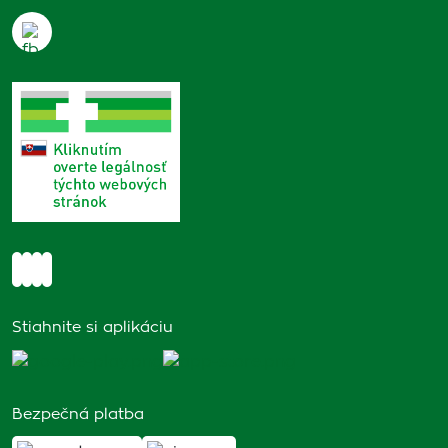
Stiahnite si aplikáciu
Bezpečná platba