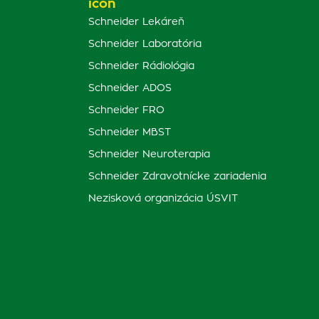
Schneider Lekáreň
Schneider Laboratória
Schneider Rádiológia
Schneider ADOS
Schneider FRO
Schneider MBST
Schneider Neuroterapia
Schneider Zdravotnícke zariadenia
Nezisková organizácia ÚSVIT