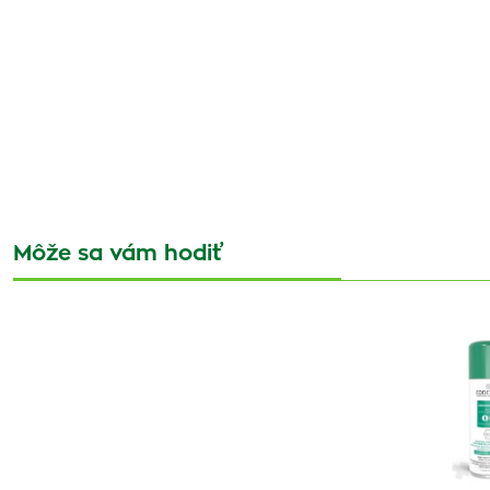
Môže sa vám hodiť