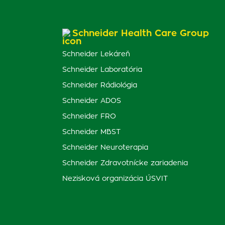
Schneider Health Care Group
Schneider Lekáreň
Schneider Laboratória
Schneider Rádiológia
Schneider ADOS
Schneider FRO
Schneider MBST
Schneider Neuroterapia
Schneider Zdravotnícke zariadenia
Nezisková organizácia ÚSVIT