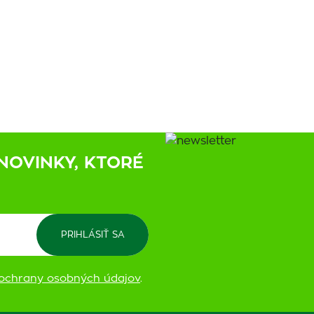
NOVINKY, KTORÉ
ochrany osobných údajov
.