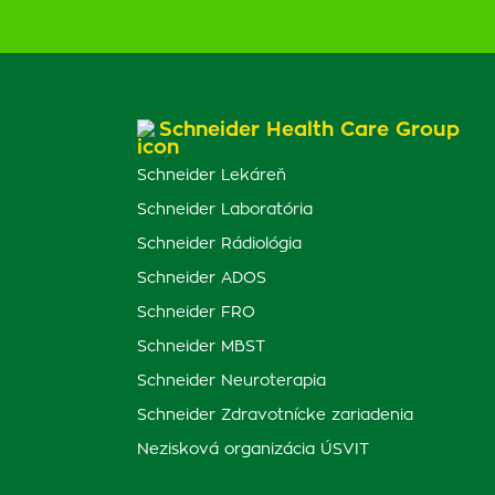
Schneider Health Care Group
Schneider Lekáreň
Schneider Laboratória
Schneider Rádiológia
Schneider ADOS
Schneider FRO
Schneider MBST
Schneider Neuroterapia
Schneider Zdravotnícke zariadenia
Nezisková organizácia ÚSVIT