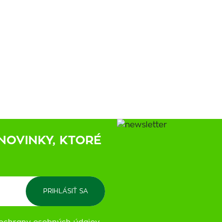
NOVINKY, KTORÉ