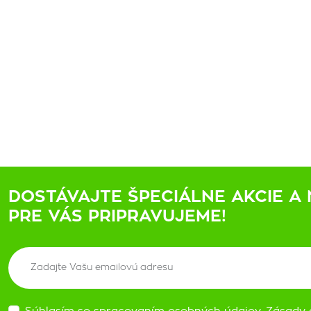
DOSTÁVAJTE ŠPECIÁLNE AKCIE A 
PRE VÁS PRIPRAVUJEME!