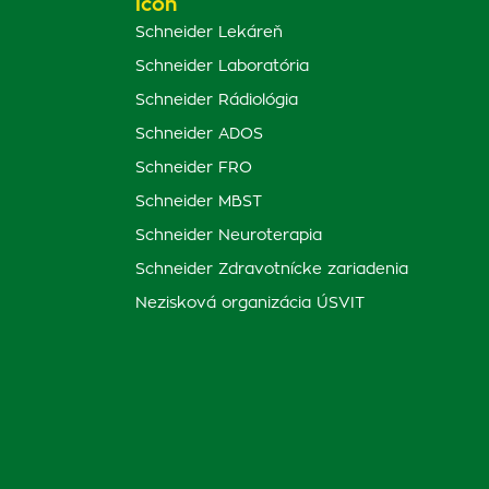
Schneider Lekáreň
Schneider Laboratória
Schneider Rádiológia
Schneider ADOS
Schneider FRO
Schneider MBST
Schneider Neuroterapia
Schneider Zdravotnícke zariadenia
Nezisková organizácia ÚSVIT