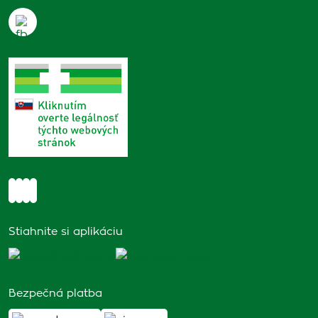
Stiahnite si aplikáciu
Bezpečná platba