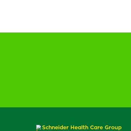
Schneider Health Care Group