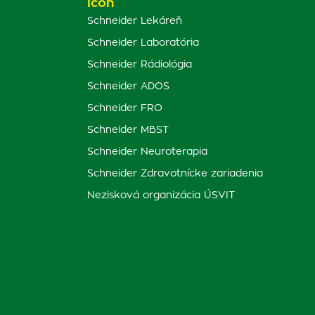
Schneider Lekáreň
Schneider Laboratória
Schneider Rádiológia
Schneider ADOS
Schneider FRO
Schneider MBST
Schneider Neuroterapia
Schneider Zdravotnícke zariadenia
Nezisková organizácia ÚSVIT