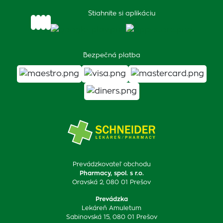
Stiahnite si aplikáciu
Bezpečná platba
Prevádzkovateľ obchodu
Pharmacy, spol. s r.o.
Oravská 2, 080 01 Prešov
Prevádzka
Lekáreň Amuletum
Sabinovská 15, 080 01 Prešov