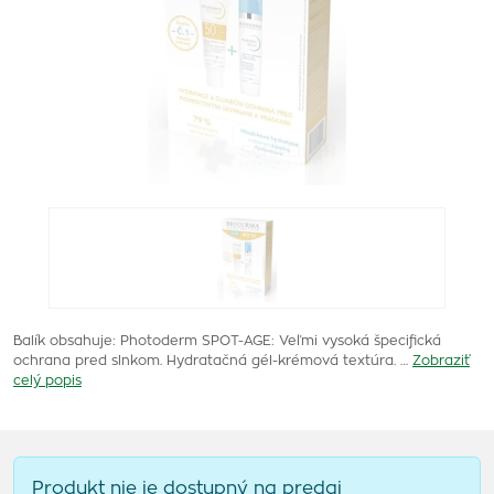
Balík obsahuje: Photoderm SPOT-AGE: Veľmi vysoká špecifická
ochrana pred slnkom. Hydratačná gél-krémová textúra. …
Zobraziť
celý popis
Produkt nie je dostupný na predaj