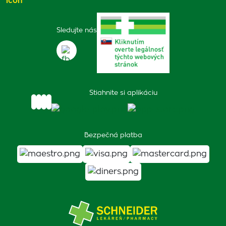
Sledujte nás
Stiahnite si aplikáciu
Bezpečná platba