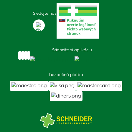
Sledujte nás
Stiahnite si aplikáciu
Bezpečná platba