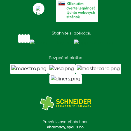
Stiahnite si aplikáciu
Bezpečná platba
Prevádzkovateľ obchodu
Pharmacy, spol. s r.o.