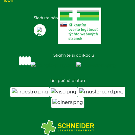
Sledujte nás
Stiahnite si aplikáciu
Bezpečná platba