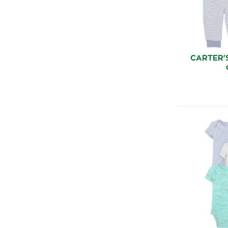
CARTER'S