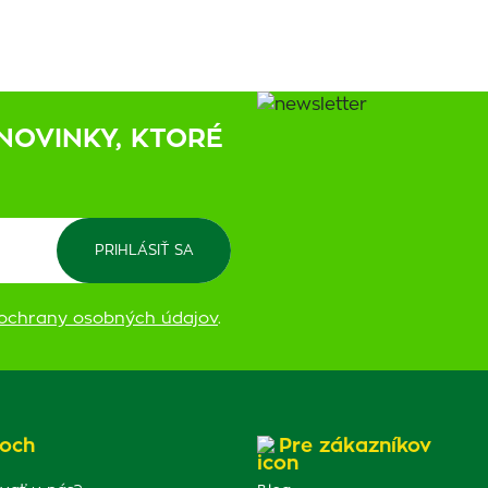
NOVINKY, KTORÉ
ochrany osobných údajov
.
och
Pre zákazníkov