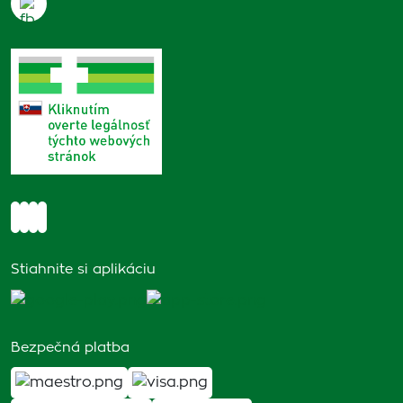
Stiahnite si aplikáciu
Bezpečná platba