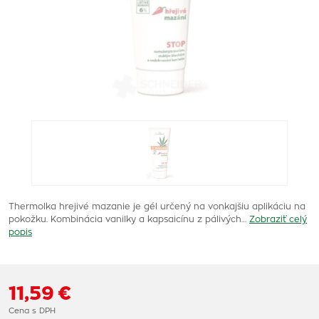
Thermolka hrejivé mazanie je gél určený na vonkajšiu aplikáciu na
pokožku. Kombinácia vanilky a kapsaicínu z pálivých…
Zobraziť celý
popis
11,59 €
Cena s DPH