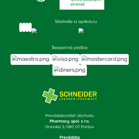
Stiahnite si aplikáciu
Bezpečná platba
Prevádzkovateľ obchodu
Pharmacy, spol. s r.o.
Oravská 2, 080 01 Prešov
Prevádzka