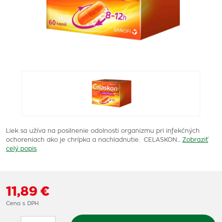
Liek sa užíva na posilnenie odolnosti organizmu pri infekčných
ochoreniach ako je chrípka a nachladnutie. CELASKON…
Zobraziť
celý popis
11,89 €
Cena s DPH