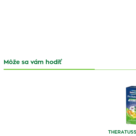
Môže sa vám hodiť
THERATUSS 