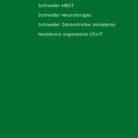
Schneider MBST
Schneider Neuroterapia
Schneider Zdravotnícke zariadenia
Nezisková organizácia ÚSVIT