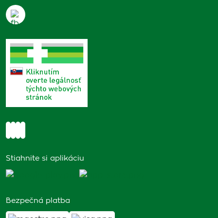
Stiahnite si aplikáciu
Bezpečná platba