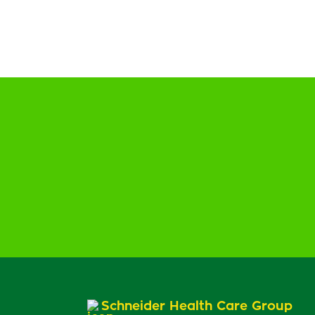
Schneider Health Care Group