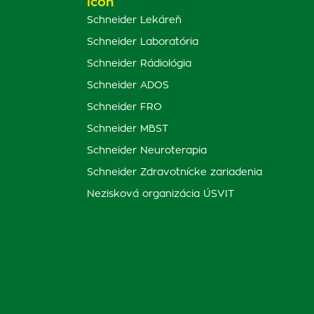
Schneider Lekáreň
Schneider Laboratória
Schneider Rádiológia
Schneider ADOS
Schneider FRO
Schneider MBST
Schneider Neuroterapia
Schneider Zdravotnícke zariadenia
Nezisková organizácia ÚSVIT