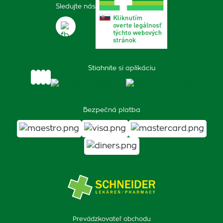
Sledujte nás
Stiahnite si aplikáciu
Bezpečná platba
Prevádzkovateľ obchodu