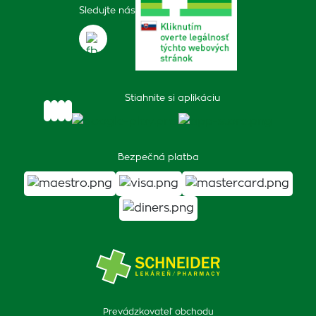
Sledujte nás
Stiahnite si aplikáciu
Bezpečná platba
Prevádzkovateľ obchodu