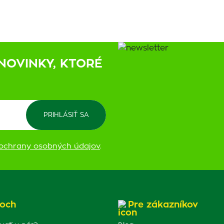
NOVINKY, KTORÉ
ochrany osobných údajov
.
och
Pre zákazníkov