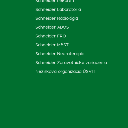
Schneider Lekáreň
Schneider Laboratória
Schneider Rádiológia
Schneider ADOS
Schneider FRO
Schneider MBST
Schneider Neuroterapia
Schneider Zdravotnícke zariadenia
Nezisková organizácia ÚSVIT