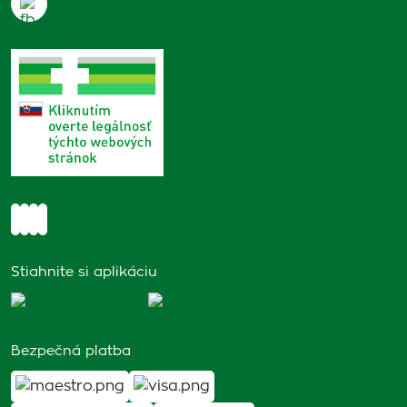
Stiahnite si aplikáciu
Bezpečná platba