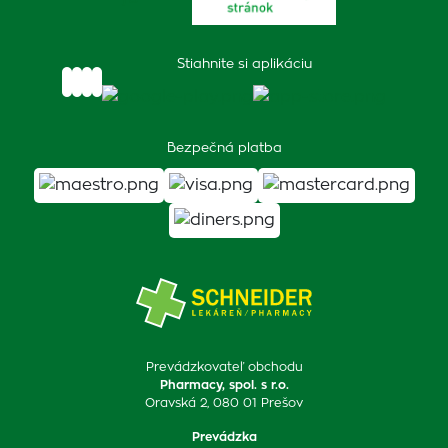
Stiahnite si aplikáciu
Bezpečná platba
Prevádzkovateľ obchodu
Pharmacy, spol. s r.o.
Oravská 2, 080 01 Prešov
Prevádzka