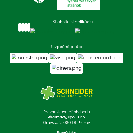
Stiahnite si aplikáciu
Bezpečná platba
Prevádzkovateľ obchodu
Pharmacy, spol. s r.o.
Oravská 2, 080 01 Prešov
Prevádzka