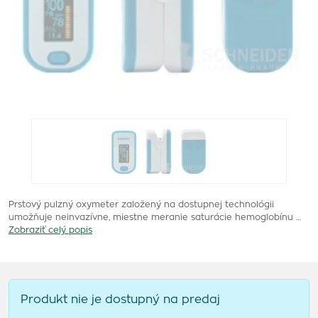
Prstový pulzný oxymeter založený na dostupnej technológii
umožňuje neinvazívne, miestne meranie saturácie hemoglobínu …
Zobraziť celý popis
Produkt nie je dostupný na predaj