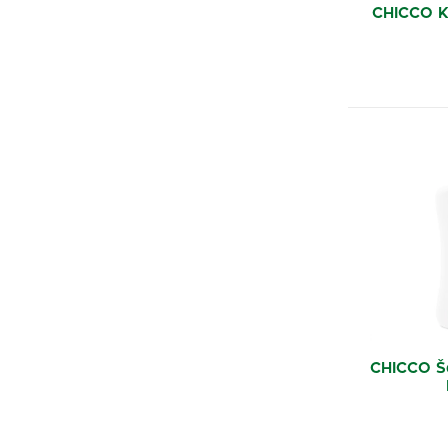
CHICCO K
CHICCO Š