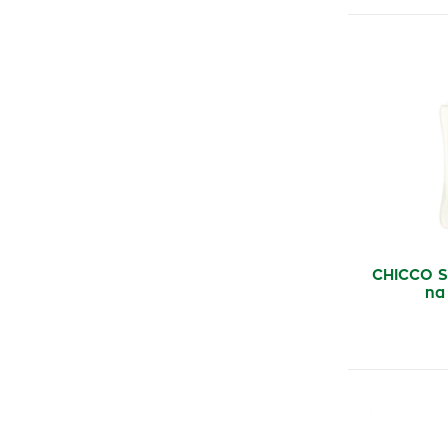
CHICCO S
na