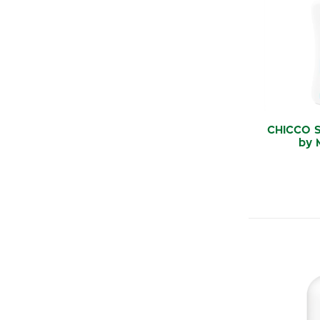
CHICCO S
by 