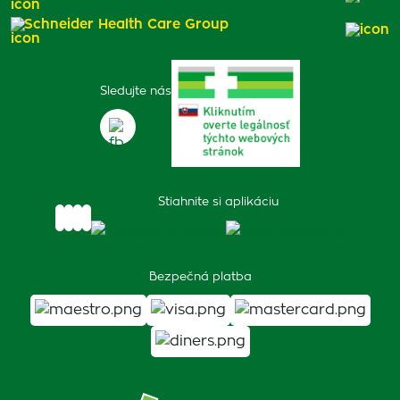
Schneider Health Care Group
Sledujte nás
Stiahnite si aplikáciu
Bezpečná platba