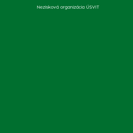
Nezisková organizácia ÚSVIT