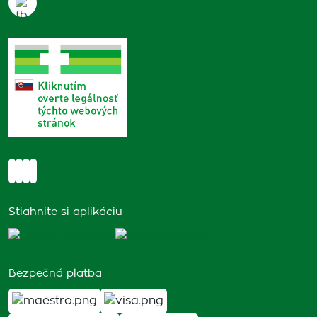
Stiahnite si aplikáciu
Bezpečná platba