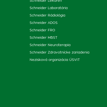
Schneider Lekáreň
Schneider Laboratória
Schneider Rádiológia
Schneider ADOS
Schneider FRO
Schneider MBST
Schneider Neuroterapia
Schneider Zdravotnícke zariadenia
Nezisková organizácia ÚSVIT