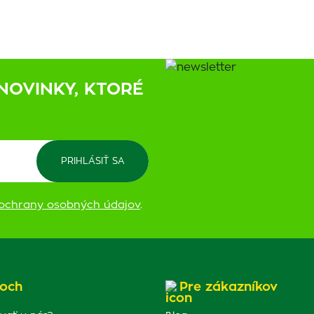
NOVINKY, KTORÉ
ochrany osobných údajov
.
och
Pre zákazníkov