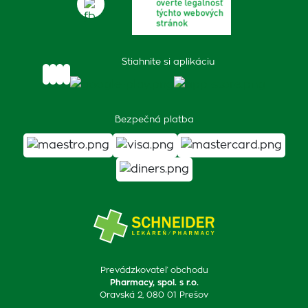
Stiahnite si aplikáciu
Bezpečná platba
Prevádzkovateľ obchodu
Pharmacy, spol. s r.o.
Oravská 2, 080 01 Prešov