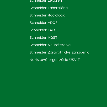
Schneider Lekáreň
Schneider Laboratória
Schneider Rádiológia
Schneider ADOS
Schneider FRO
Schneider MBST
Schneider Neuroterapia
Schneider Zdravotnícke zariadenia
Nezisková organizácia ÚSVIT