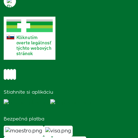
Stiahnite si aplikáciu
Bezpečná platba