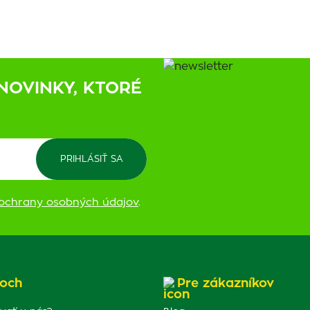
NOVINKY, KTORÉ
ochrany osobných údajov
.
och
Pre zákazníkov